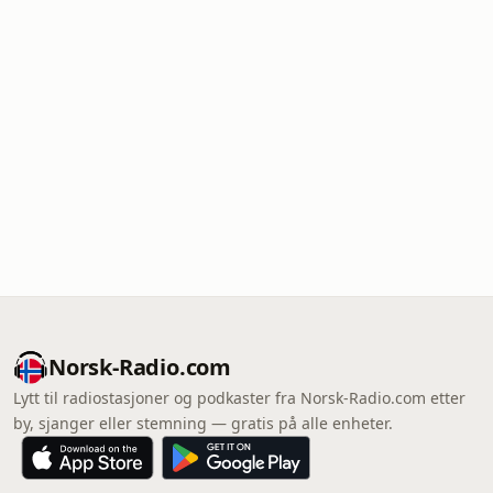
Norsk-Radio.com
Lytt til radiostasjoner og podkaster fra Norsk-Radio.com etter
by, sjanger eller stemning — gratis på alle enheter.