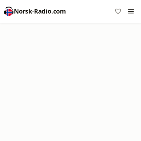
Norsk-Radio.com