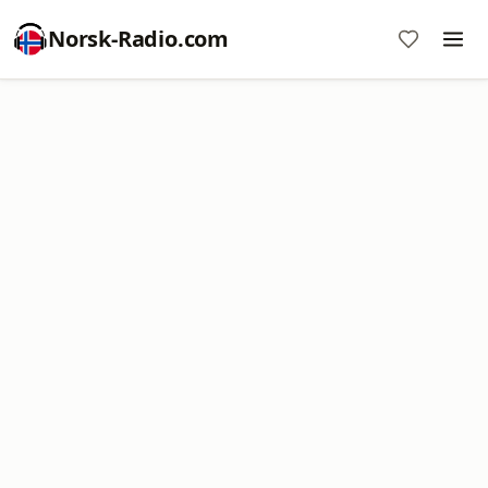
Norsk-Radio.com