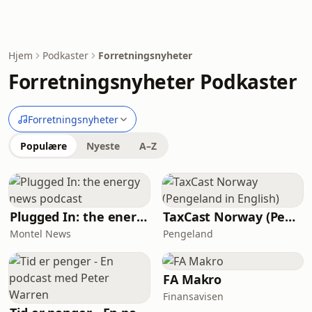
Hjem
Podkaster
Forretningsnyheter
Forretningsnyheter Podkaster
Forretningsnyheter
Populære
Nyeste
A–Z
Plugged In: the energy news podcast
TaxCast Norway (Pengeland in English)
Montel News
Pengeland
FA Makro
Finansavisen