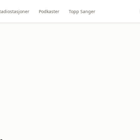
Radiostasjoner
Podkaster
Topp Sanger