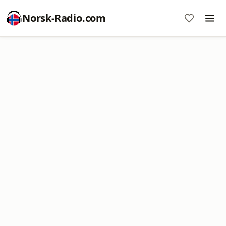
Norsk-Radio.com