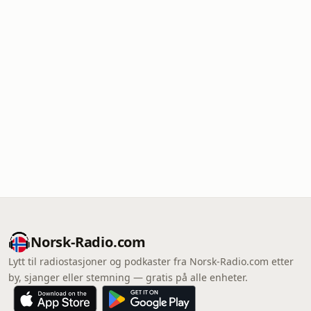
Norsk-Radio.com
Lytt til radiostasjoner og podkaster fra Norsk-Radio.com etter
by, sjanger eller stemning — gratis på alle enheter.