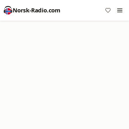
Norsk-Radio.com