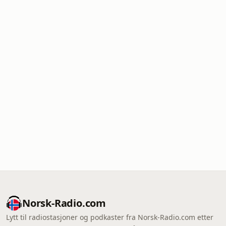
Norsk-Radio.com
Lytt til radiostasjoner og podkaster fra Norsk-Radio.com etter