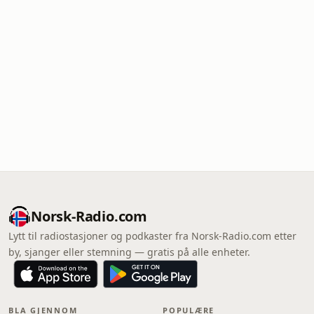
Norsk-Radio.com
Lytt til radiostasjoner og podkaster fra Norsk-Radio.com etter
by, sjanger eller stemning — gratis på alle enheter.
BLA GJENNOM
POPULÆRE