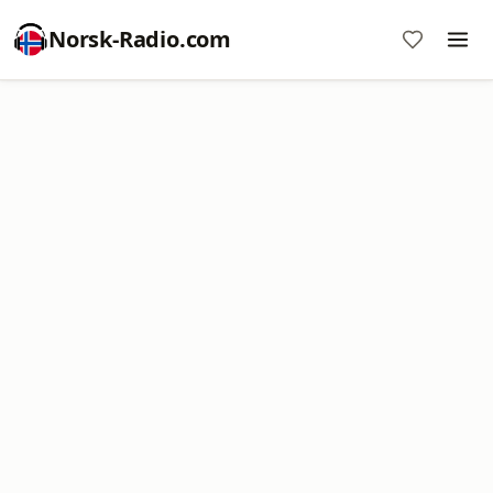
Norsk-Radio.com