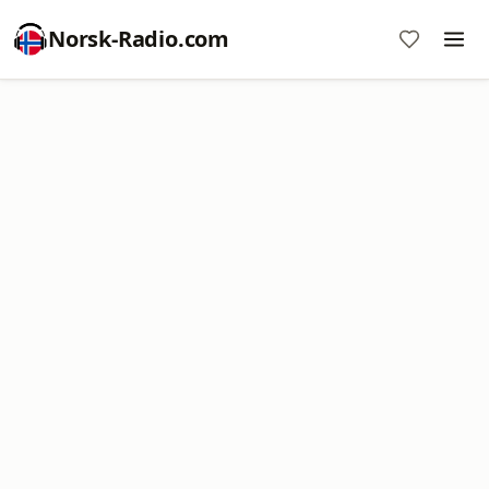
Norsk-Radio.com