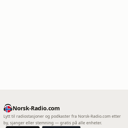
Norsk-Radio.com
Lytt til radiostasjoner og podkaster fra Norsk-Radio.com etter
by, sjanger eller stemning — gratis på alle enheter.