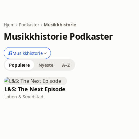
Hjem
Podkaster
Musikkhistorie
Musikkhistorie Podkaster
Musikkhistorie
Populære
Nyeste
A–Z
L&S: The Next Episode
Lotion & Smedstad