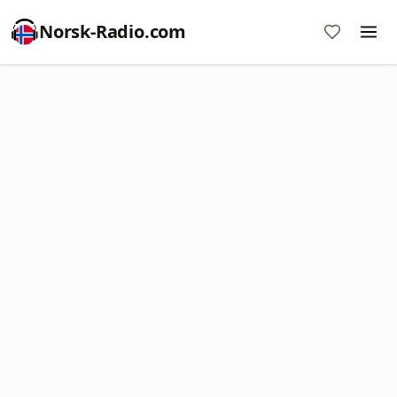
Norsk-Radio.com