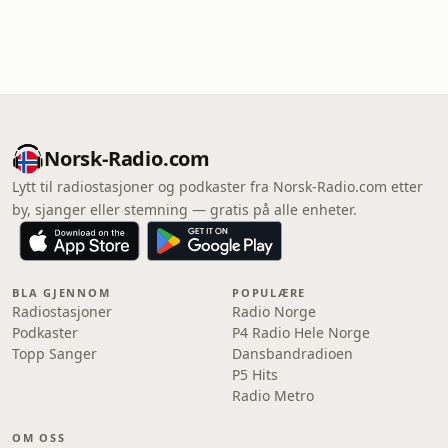
Norsk-Radio.com
Lytt til radiostasjoner og podkaster fra Norsk-Radio.com etter
by, sjanger eller stemning — gratis på alle enheter.
BLA GJENNOM
POPULÆRE
Radiostasjoner
Radio Norge
Podkaster
P4 Radio Hele Norge
Topp Sanger
Dansbandradioen
P5 Hits
Radio Metro
OM OSS