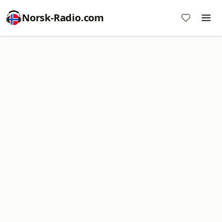
Norsk-Radio.com