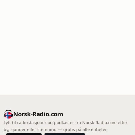
Norsk-Radio.com
Lytt til radiostasjoner og podkaster fra Norsk-Radio.com etter
by, sjanger eller stemning — gratis på alle enheter.