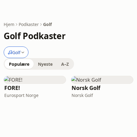
Hjem
Podkaster
Golf
Golf Podkaster
Golf
Populære
Nyeste
A–Z
FORE!
Norsk Golf
Eurosport Norge
Norsk Golf