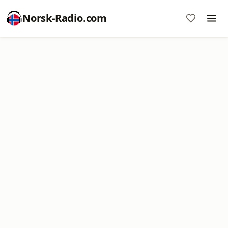
Norsk-Radio.com