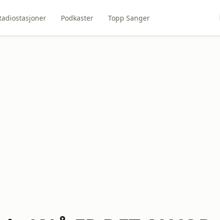
Radiostasjoner
Podkaster
Topp Sanger