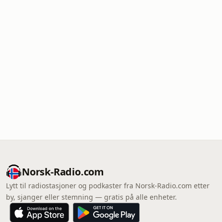
Norsk-Radio.com
Lytt til radiostasjoner og podkaster fra Norsk-Radio.com etter
by, sjanger eller stemning — gratis på alle enheter.