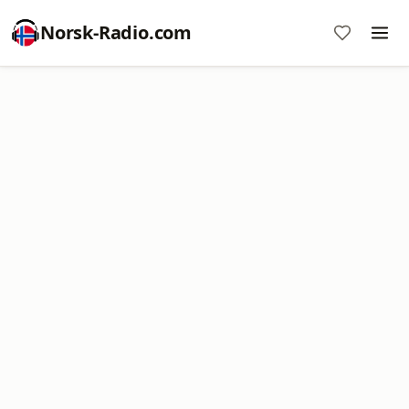
Norsk-Radio.com