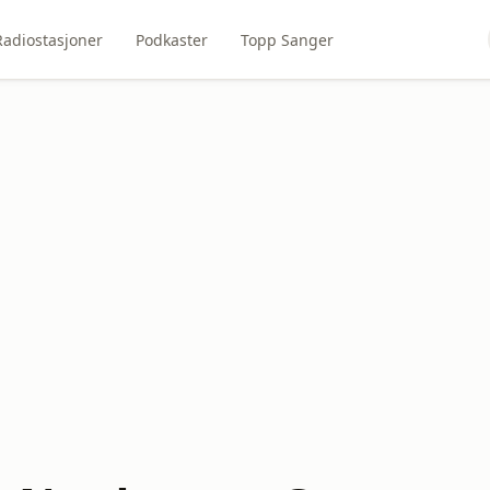
Radiostasjoner
Podkaster
Topp Sanger