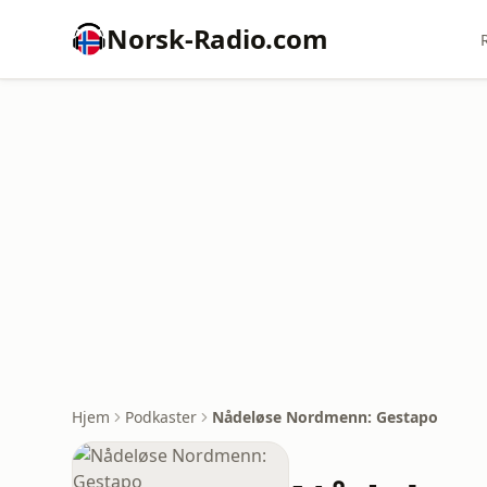
Norsk-Radio.com
Hjem
Podkaster
Nådeløse Nordmenn: Gestapo