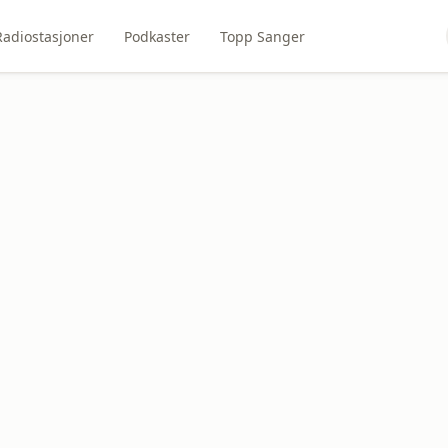
Radiostasjoner
Podkaster
Topp Sanger