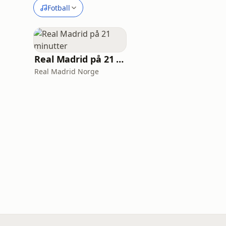
Fotball
Real Madrid på 21 minutter
Real Madrid Norge