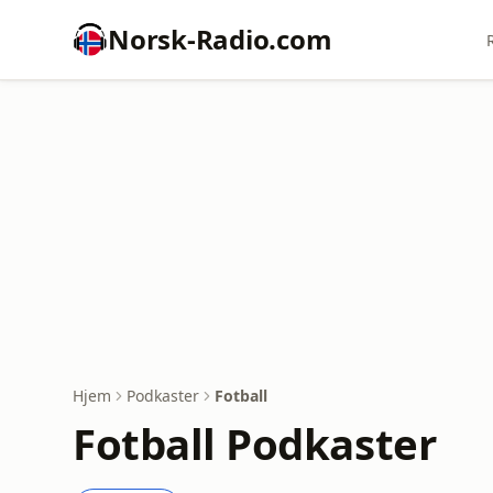
Norsk-Radio.com
Hjem
Podkaster
Fotball
Fotball Podkaster