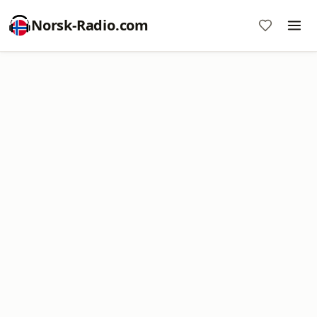
Norsk-Radio.com