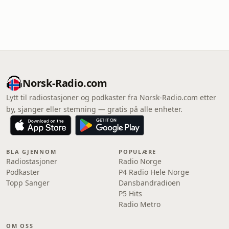
Norsk-Radio.com
Lytt til radiostasjoner og podkaster fra Norsk-Radio.com etter
by, sjanger eller stemning — gratis på alle enheter.
BLA GJENNOM
POPULÆRE
Radiostasjoner
Radio Norge
Podkaster
P4 Radio Hele Norge
Topp Sanger
Dansbandradioen
P5 Hits
Radio Metro
OM OSS