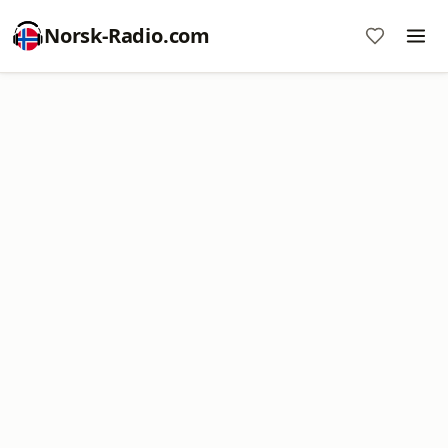
Norsk-Radio.com