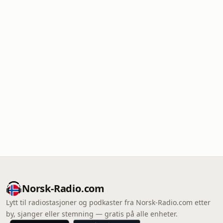
Norsk-Radio.com
Lytt til radiostasjoner og podkaster fra Norsk-Radio.com etter
by, sjanger eller stemning — gratis på alle enheter.