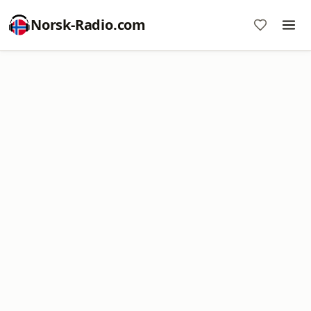
Norsk-Radio.com