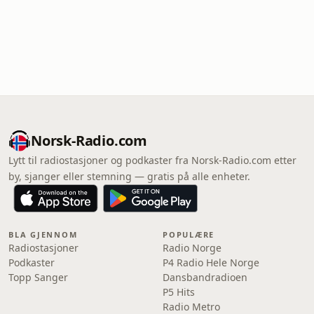
Norsk-Radio.com
Lytt til radiostasjoner og podkaster fra Norsk-Radio.com etter
by, sjanger eller stemning — gratis på alle enheter.
BLA GJENNOM
POPULÆRE
Radiostasjoner
Radio Norge
Podkaster
P4 Radio Hele Norge
Topp Sanger
Dansbandradioen
P5 Hits
Radio Metro