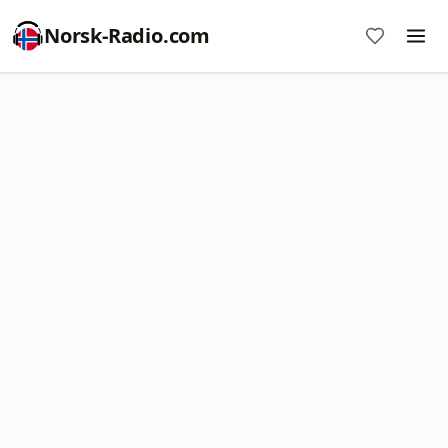
Norsk-Radio.com