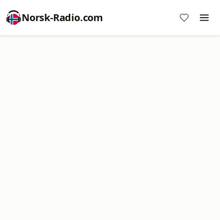
Norsk-Radio.com