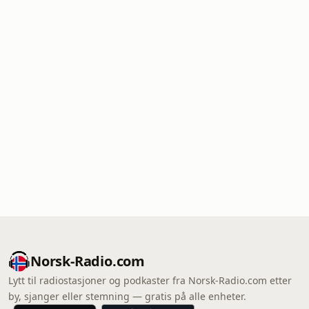
Norsk-Radio.com
Lytt til radiostasjoner og podkaster fra Norsk-Radio.com etter
by, sjanger eller stemning — gratis på alle enheter.