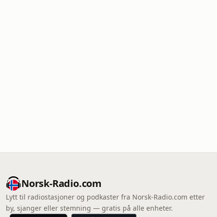
Norsk-Radio.com
Lytt til radiostasjoner og podkaster fra Norsk-Radio.com etter
by, sjanger eller stemning — gratis på alle enheter.