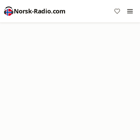
Norsk-Radio.com