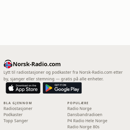
Norsk-Radio.com
Lytt til radiostasjoner og podkaster fra Norsk-Radio.com etter
by, sjanger eller stemning — gratis på alle enheter.
BLA GJENNOM
POPULÆRE
Radiostasjoner
Radio Norge
Podkaster
Dansbandradioen
Topp Sanger
P4 Radio Hele Norge
Radio Norge 80s