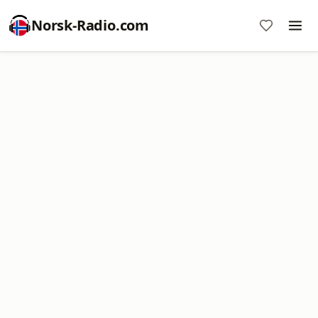
Norsk-Radio.com