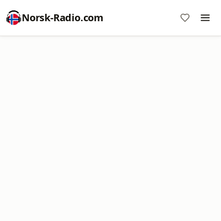
Norsk-Radio.com