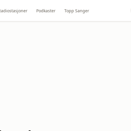
Radiostasjoner
Podkaster
Topp Sanger