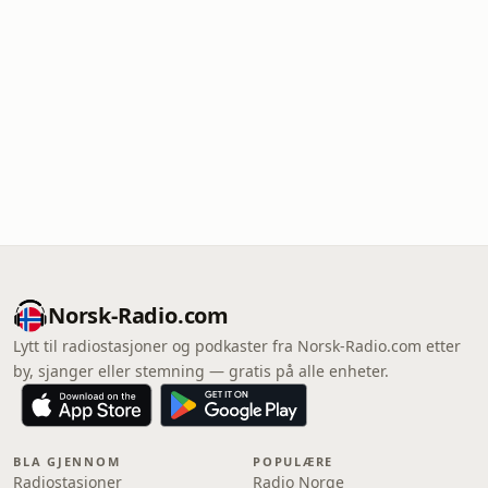
Norsk-Radio.com
Lytt til radiostasjoner og podkaster fra Norsk-Radio.com etter
by, sjanger eller stemning — gratis på alle enheter.
BLA GJENNOM
POPULÆRE
Radiostasjoner
Radio Norge