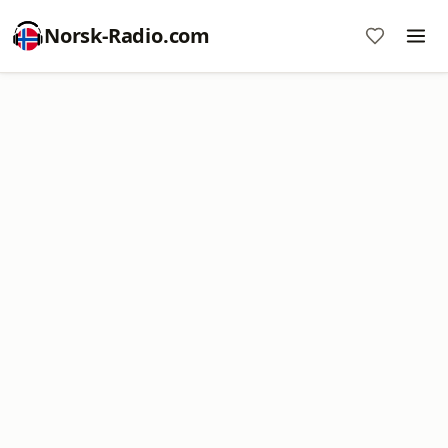
Norsk-Radio.com