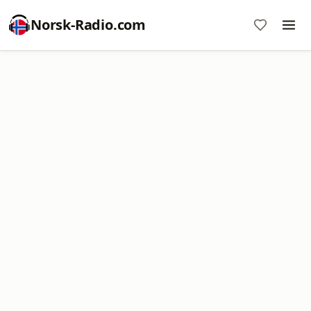
Norsk-Radio.com