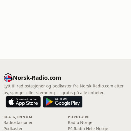
Norsk-Radio.com
Lytt til radiostasjoner og podkaster fra Norsk-Radio.com etter
by, sjanger eller stemning — gratis på alle enheter.
BLA GJENNOM
POPULÆRE
Radiostasjoner
Radio Norge
Podkaster
P4 Radio Hele Norge