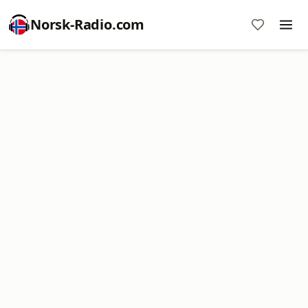
Norsk-Radio.com