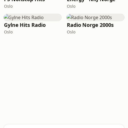
Oslo
Oslo
Gylne Hits Radio
Radio Norge 2000s
Oslo
Oslo