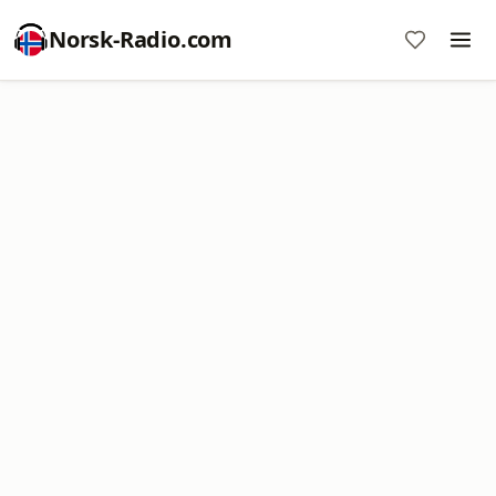
Norsk-Radio.com