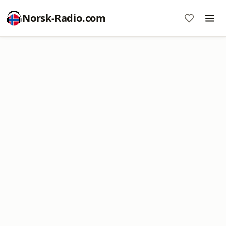
Norsk-Radio.com