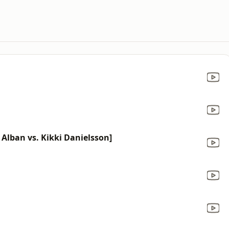
 Alban vs. Kikki Danielsson]