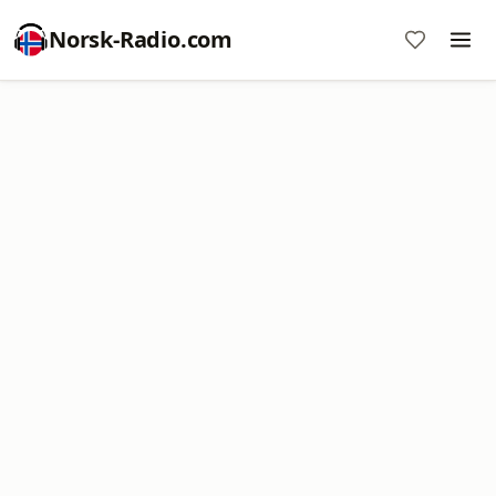
Norsk-Radio.com