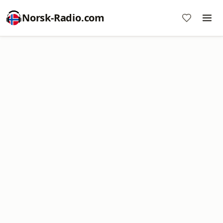
Norsk-Radio.com