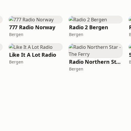
777 Radio Norway
Radio 2 Bergen
Bergen
Bergen
Like It A Lot Radio
Radio Northern Star - The Ferry
Bergen
Bergen