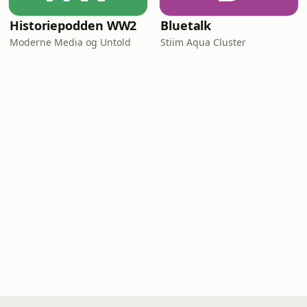
Historiepodden WW2
Bluetalk
Moderne Media og Untold
Stiim Aqua Cluster