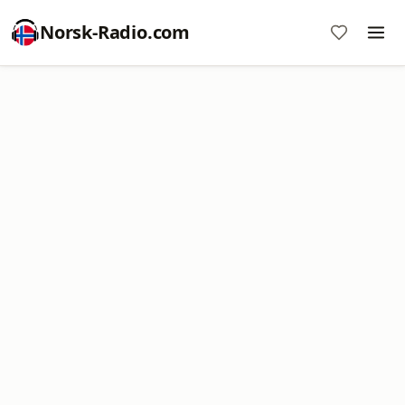
Norsk-Radio.com