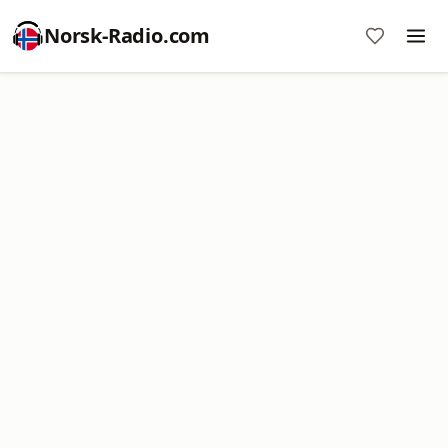
Norsk-Radio.com