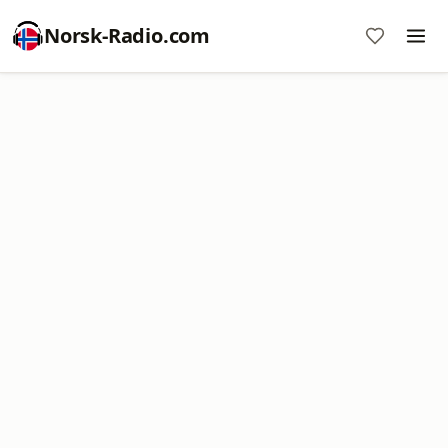
Norsk-Radio.com