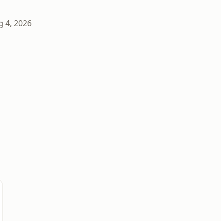
g 4, 2026