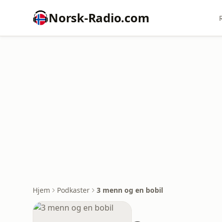
Norsk-Radio.com
Hjem
Podkaster
3 menn og en bobil