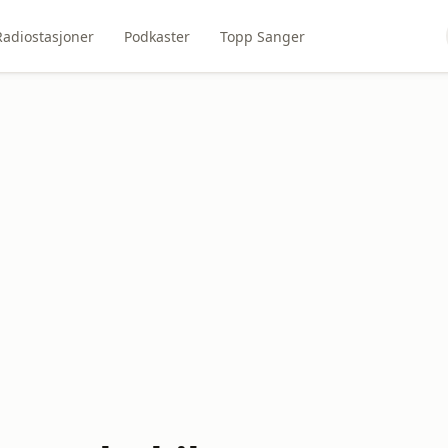
Radiostasjoner
Podkaster
Topp Sanger