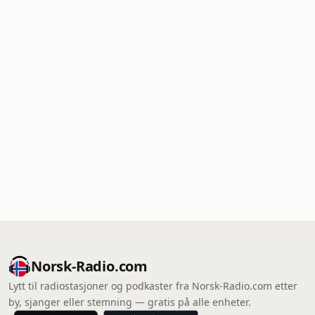
Norsk-Radio.com
Lytt til radiostasjoner og podkaster fra Norsk-Radio.com etter
by, sjanger eller stemning — gratis på alle enheter.