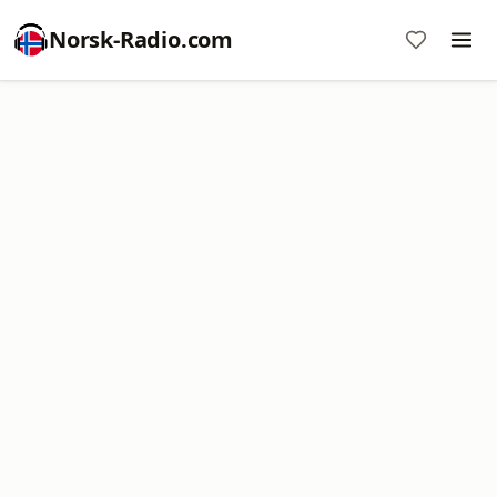
Norsk-Radio.com