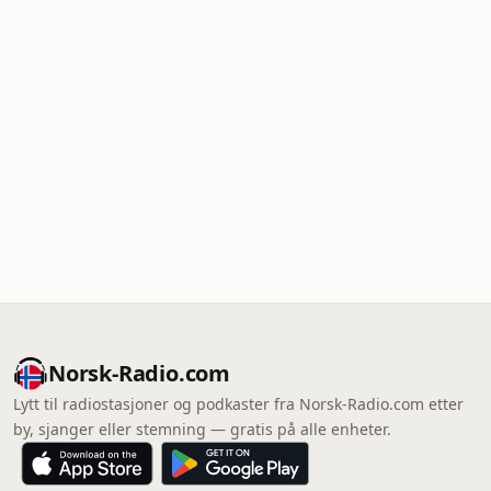
Norsk-Radio.com
Lytt til radiostasjoner og podkaster fra Norsk-Radio.com etter
by, sjanger eller stemning — gratis på alle enheter.