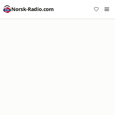
Norsk-Radio.com