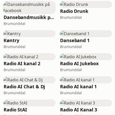
Radio Drunk
Dansebandmusikk på facebook
Brumunddal
Brumunddal
Køntry
Danseband 1
Brumunddal
Brumunddal
Radio AI kanal 2
Radio AI Jukebox
Brumunddal
Brumunddal
Radio AI Chat & Dj
Radio AI kanal 1
Brumunddal
Brumunddal
Radio StAI
Radio AI Kanal 3