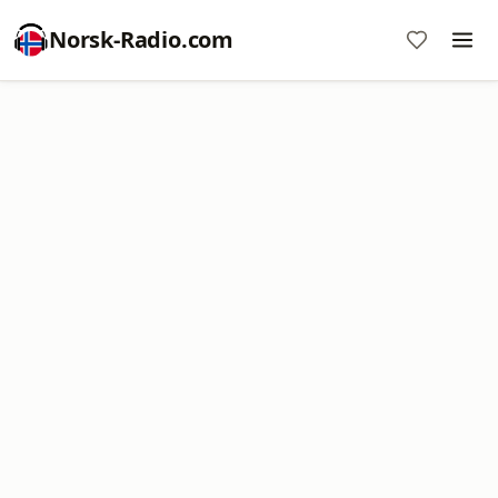
Norsk-Radio.com