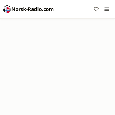
Norsk-Radio.com