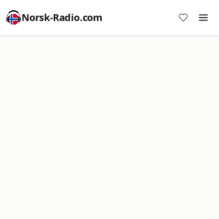
Norsk-Radio.com