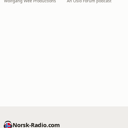
Wolfgang Wee Productions
An Oslo Forum podcast
Norsk-Radio.com