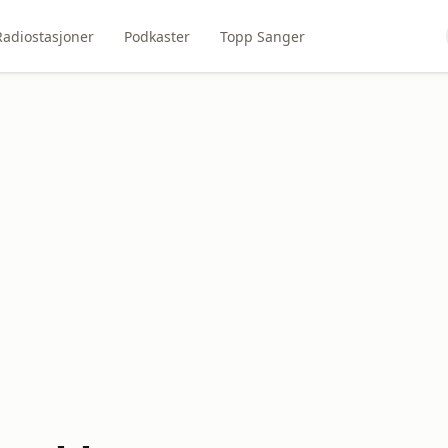
Radiostasjoner
Podkaster
Topp Sanger