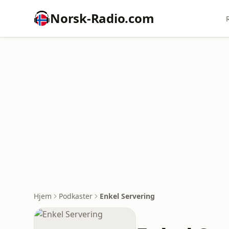
Norsk-Radio.com
Hjem
Podkaster
Enkel Servering