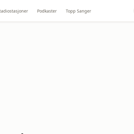
Radiostasjoner
Podkaster
Topp Sanger