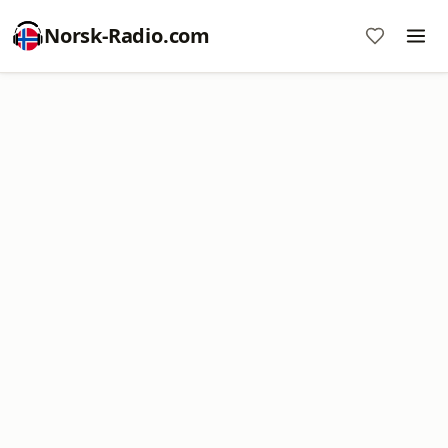
Norsk-Radio.com