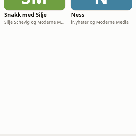
Snakk med Silje
Ness
Silje Schevig og Moderne Media
iNyheter og Moderne Media