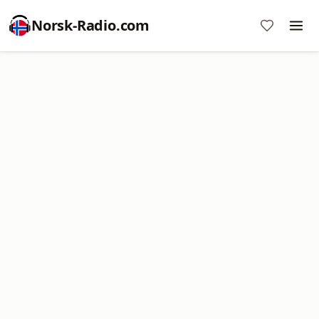
Norsk-Radio.com