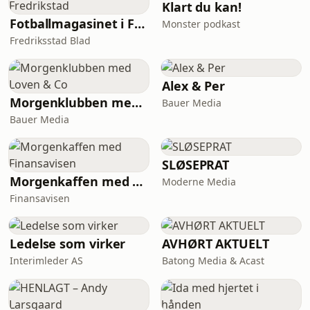
Klart du kan!
Fotballmagasinet i Fredrikstad
Monster podkast
Fredriksstad Blad
Alex & Per
Morgenklubben med Loven & Co
Bauer Media
Bauer Media
SLØSEPRAT
Morgenkaffen med Finansavisen
Moderne Media
Finansavisen
Ledelse som virker
AVHØRT AKTUELT
Interimleder AS
Batong Media & Acast