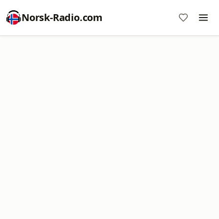
Norsk-Radio.com