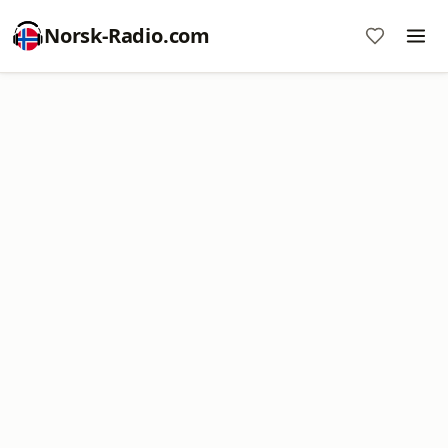
Norsk-Radio.com