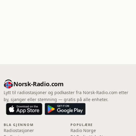
Norsk-Radio.com
Lytt til radiostasjoner og podkaster fra Norsk-Radio.com etter
by, sjanger eller stemning — gratis på alle enheter.
BLA GJENNOM
POPULÆRE
Radiostasjoner
Radio Norge