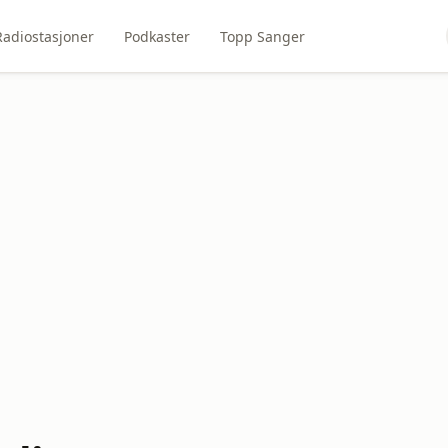
Radiostasjoner
Podkaster
Topp Sanger