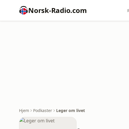
Norsk-Radio.com
Hjem
Podkaster
Leger om livet