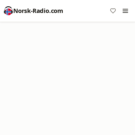
Norsk-Radio.com