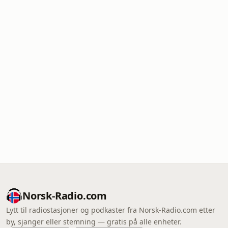
Norsk-Radio.com
Lytt til radiostasjoner og podkaster fra Norsk-Radio.com etter
by, sjanger eller stemning — gratis på alle enheter.