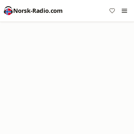
Norsk-Radio.com